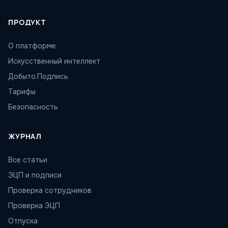
ПРОДУКТ
О платформе
Искусственный интеллект
Добыто.Подпись
Тарифы
Безопасность
ЖУРНАЛ
Все статьи
ЭЦП и подписи
Проверка сотрудников
Проверка ЭЦП
Отпуска