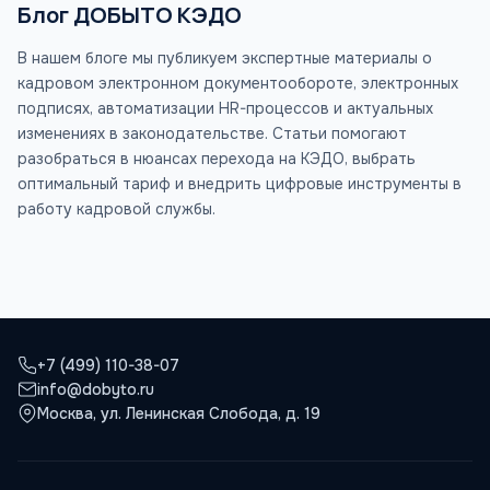
Блог ДОБЫТО КЭДО
В нашем блоге мы публикуем экспертные материалы о
кадровом электронном документообороте, электронных
подписях, автоматизации HR-процессов и актуальных
изменениях в законодательстве. Статьи помогают
разобраться в нюансах перехода на КЭДО, выбрать
оптимальный тариф и внедрить цифровые инструменты в
работу кадровой службы.
+7 (499) 110-38-07
info@dobyto.ru
Москва, ул. Ленинская Слобода, д. 19