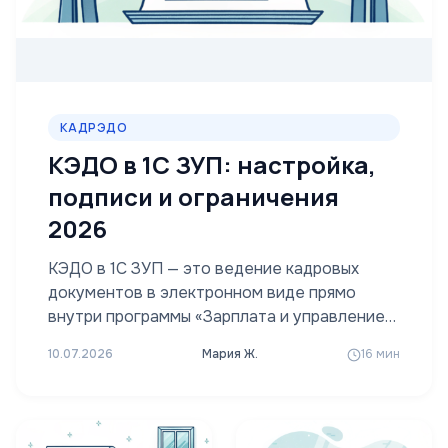
КАДРЭДО
КЭДО в 1С ЗУП: настройка,
подписи и ограничения
2026
КЭДО в 1С ЗУП — это ведение кадровых
документов в электронном виде прямо
внутри программы «Зарплата и управление…
10.07.2026
Мария Ж.
16 мин