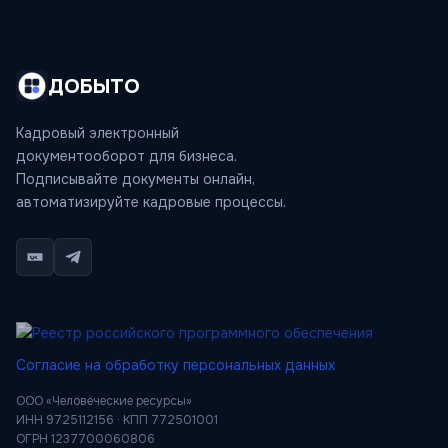
ДОБЫТО
Кадровый электронный
документооборот для бизнеса.
Подписывайте документы онлайн,
автоматизируйте кадровые процессы.
Согласие на обработку персональных данных
ООО «Человеческие ресурсы»
ИНН 9725112156 · КПП 772501001
ОГРН 1237700060806