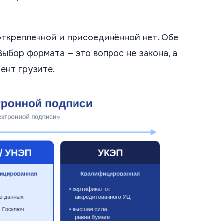
ткрепленной и присоединённой нет. Обе
Выбор формата — это вопрос не закона, а
ент грузите.