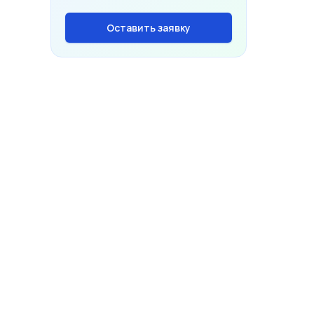
Оставить заявку