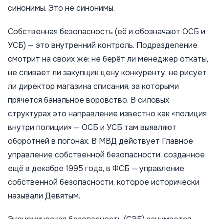
синонимы. Это не синонимы.
Собственная безопасность (её и обозначают ОСБ и
УСБ) — это внутренний контроль. Подразделение
смотрит на своих же: не берёт ли менеджер откаты,
не сливает ли закупщик цену конкуренту, не рисует
ли директор магазина списания, за которыми
прячется банальное воровство. В силовых
структурах это направление известно как «полиция
внутри полиции» — ОСБ и УСБ там выявляют
оборотней в погонах. В МВД действует Главное
управление собственной безопасности, созданное
ещё в декабре 1995 года, в ФСБ — управление
собственной безопасности, которое исторически
называли Девятым.