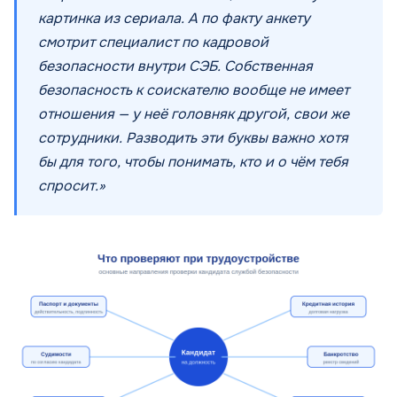
картинка из сериала. А по факту анкету
смотрит специалист по кадровой
безопасности внутри СЭБ. Собственная
безопасность к соискателю вообще не имеет
отношения — у неё головняк другой, свои же
сотрудники. Разводить эти буквы важно хотя
бы для того, чтобы понимать, кто и о чём тебя
спросит.»