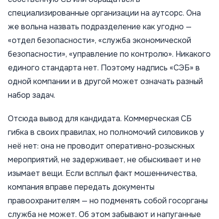
специализированные организации на аутсорс. Она
же вольна назвать подразделение как угодно —
«отдел безопасности», «служба экономической
безопасности», «управление по контролю». Никакого
единого стандарта нет. Поэтому надпись «СЭБ» в
одной компании и в другой может означать разный
набор задач.
Отсюда вывод для кандидата. Коммерческая СБ
гибка в своих правилах, но полномочий силовиков у
неё нет: она не проводит оперативно-розыскных
мероприятий, не задерживает, не обыскивает и не
изымает вещи. Если всплыл факт мошенничества,
компания вправе передать документы
правоохранителям — но подменять собой госорганы
служба не может. Об этом забывают и напуганные