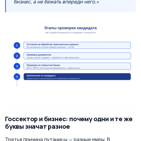
бизнес, а не бежать впереди него.»
Госсектор и бизнес: почему одни и те же
буквы значат разное
Третья причина путаницы — разные миры. В