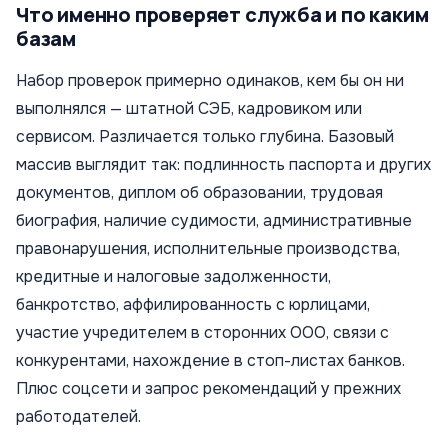
Что именно проверяет служба и по каким
базам
Набор проверок примерно одинаков, кем бы он ни
выполнялся — штатной СЭБ, кадровиком или
сервисом. Различается только глубина. Базовый
массив выглядит так: подлинность паспорта и других
документов, диплом об образовании, трудовая
биография, наличие судимости, административные
правонарушения, исполнительные производства,
кредитные и налоговые задолженности,
банкротство, аффилированность с юрлицами,
участие учредителем в сторонних ООО, связи с
конкурентами, нахождение в стоп-листах банков.
Плюс соцсети и запрос рекомендаций у прежних
работодателей.