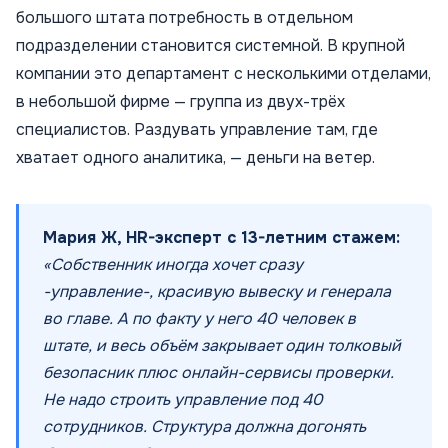
большого штата потребность в отдельном
подразделении становится системной. В крупной
компании это департамент с несколькими отделами,
в небольшой фирме — группа из двух-трёх
специалистов. Раздувать управление там, где
хватает одного аналитика, — деньги на ветер.
Мария Ж, HR-эксперт с 13-летним стажем:
«Собственник иногда хочет сразу
-управление-, красивую вывеску и генерала
во главе. А по факту у него 40 человек в
штате, и весь объём закрывает один толковый
безопасник плюс онлайн-сервисы проверки.
Не надо строить управление под 40
сотрудников. Структура должна догонять