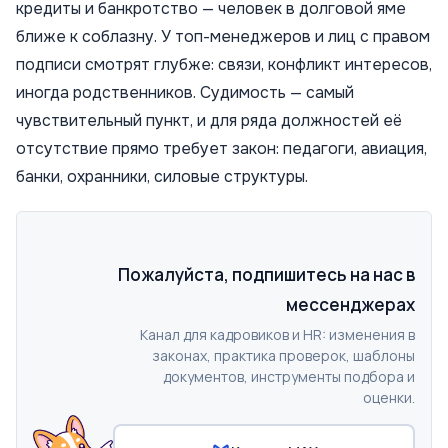
кредиты и банкротство — человек в долговой яме
ближе к соблазну. У топ-менеджеров и лиц с правом
подписи смотрят глубже: связи, конфликт интересов,
иногда родственников. Судимость — самый
чувствительный пункт, и для ряда должностей её
отсутствие прямо требует закон: педагоги, авиация,
банки, охранники, силовые структуры.
Пожалуйста, подпишитесь на нас в
мессенджерах
Канал для кадровиков и HR: изменения в
законах, практика проверок, шаблоны
документов, инструменты подбора и
оценки.