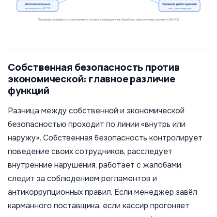
Собственная безопасность против
экономической: главное различие
функций
Разница между собственной и экономической
безопасностью проходит по линии «внутрь или
наружу». Собственная безопасность контролирует
поведение своих сотрудников, расследует
внутренние нарушения, работает с жалобами,
следит за соблюдением регламентов и
антикоррупционных правил. Если менеджер завёл
карманного поставщика, если кассир прогоняет