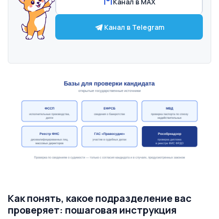
Канал в MAX
Канал в Telegram
Как понять, какое подразделение вас
проверяет: пошаговая инструкция