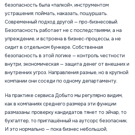
безопасность была «палкой», инструментом
устрашения: поймать, наказать, пошуршать.
Современный подход другой — про-бизнесовый.
Безопасность работает не с последствиями, а на
упреждение, и встроена в бизнес-процессы, а не
сидит в отдельном бункере. Собственная
безопасность в этой логике — контроль честности
внутри, экономическая — защита денег от внешних и
внутренних угроз. Направления разные, но в крупной
компании они соседи по одному департаменту.
На практике сервиса Добыто мы регулярно видим,
как в компаниях среднего размера эти функции
размазаны: проверку кандидатов тянет то эйчар, то
бухгалтер, то приглашённый на аутсорс безопасник.
И это нормально — пока бизнес небольшой,