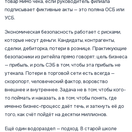
товар мимо чека, если руководитель филиала
подписывает фиктивные акты — это поляна ОСБ или
УСБ.
Экономическая безопасность работает с рисками,
которые несут деньги. Кандидаты, контрагенты,
сделки, дебиторка, потери в рознице. Практикующие
безопасники из ритейла прямо говорят: цель бизнеса
— прибыль, и роль СЭБ в том, чтобы эта прибыль не
утекала. Потери в торговой сети есть всегда —
скоропорт, человеческий фактор, воровство
внешнее и внутреннее. Задача не в том, чтобы кого-
то поймать и наказать, а в том, чтобы понять, где
именно бизнес-процесс даёт течь, и заткнуть её до
того, как счёт пойдёт на десятки миллионов.
Ещё один водораздел — подход. В старой школе