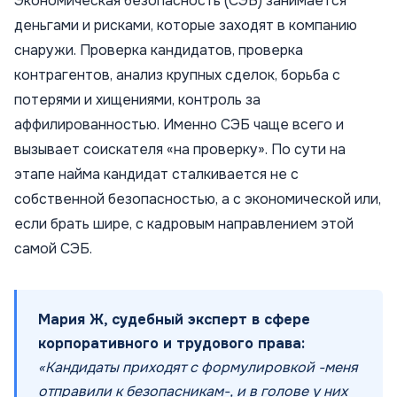
Экономическая безопасность (СЭБ) занимается
деньгами и рисками, которые заходят в компанию
снаружи. Проверка кандидатов, проверка
контрагентов, анализ крупных сделок, борьба с
потерями и хищениями, контроль за
аффилированностью. Именно СЭБ чаще всего и
вызывает соискателя «на проверку». По сути на
этапе найма кандидат сталкивается не с
собственной безопасностью, а с экономической или,
если брать шире, с кадровым направлением этой
самой СЭБ.
Мария Ж, судебный эксперт в сфере
корпоративного и трудового права:
«Кандидаты приходят с формулировкой -меня
отправили к безопасникам-, и в голове у них