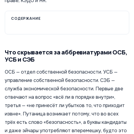
праве, КЭДО и HR.
СОДЕРЖАНИЕ
Что скрывается за аббревиатурами ОСБ,
УСБ и СЭБ
ОСБ — отдел собственной безопасности. УСБ —
управление собственной безопасности. СЭБ —
служба экономической безопасности. Первые две
отвечают на вопрос «всё ли в порядке внутри»,
третья — «не принесёт ли убытков то, что приходит
извне». Путаница возникает потому, что во всех
трёх есть слово «безопасность», а буквы кандидаты
и даже эйчары употребляют вперемешку, будто это