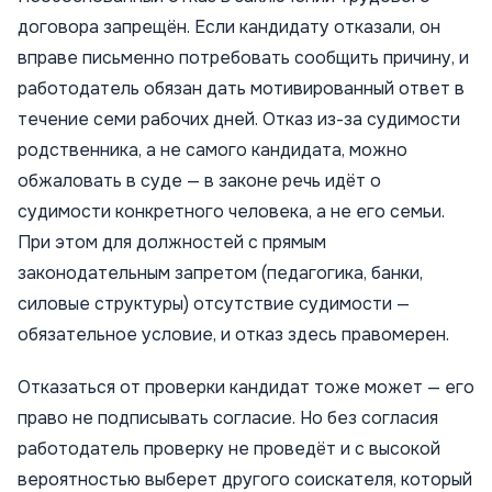
договора запрещён. Если кандидату отказали, он
вправе письменно потребовать сообщить причину, и
работодатель обязан дать мотивированный ответ в
течение семи рабочих дней. Отказ из-за судимости
родственника, а не самого кандидата, можно
обжаловать в суде — в законе речь идёт о
судимости конкретного человека, а не его семьи.
При этом для должностей с прямым
законодательным запретом (педагогика, банки,
силовые структуры) отсутствие судимости —
обязательное условие, и отказ здесь правомерен.
Отказаться от проверки кандидат тоже может — его
право не подписывать согласие. Но без согласия
работодатель проверку не проведёт и с высокой
вероятностью выберет другого соискателя, который