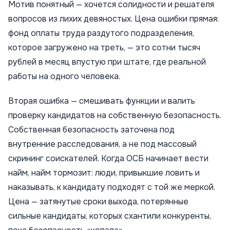
Мотив понятный — хочется солидности и решателя
вопросов из лихих девяностых. Цена ошибки прямая:
фонд оплаты труда раздутого подразделения,
которое загружено на треть, — это сотни тысяч
рублей в месяц впустую при штате, где реальной
работы на одного человека.
Вторая ошибка — смешивать функции и валить
проверку кандидатов на собственную безопасность.
Собственная безопасность заточена под
внутренние расследования, а не под массовый
скрининг соискателей. Когда ОСБ начинает вести
найм, найм тормозит: люди, привыкшие ловить и
наказывать, к кандидату подходят с той же меркой.
Цена — затянутые сроки выхода, потерянные
сильные кандидаты, которых схантили конкуренты,