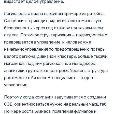
вырастает целое управление.
Логика роста видна на живом примере из ритейла.
Специалист приходит рядовым в экономическую
безопасность, через год становится начальником
отдела. Потом реструктуризация — подразделение
превращается в управление, и человек уже
начальник управления по предотвращению потерь
целого региона: дивизион, кластеры, больше тысячи
магазинов, под ним региональные менеджеры,
аналитики, группа кэш-контроля. Уровень структуры
рос вместе с бизнесом: специалист — отдел —
управление.
Поэтому когда компания задумывается о создании
СЭБ, ориентироваться нужно на реальный масштаб.
По мере роста бизнеса, появления филиалов и