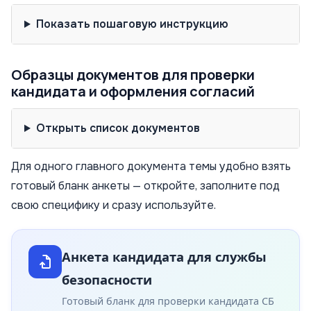
Показать пошаговую инструкцию
Образцы документов для проверки
кандидата и оформления согласий
Открыть список документов
Для одного главного документа темы удобно взять
готовый бланк анкеты — откройте, заполните под
свою специфику и сразу используйте.
Анкета кандидата для службы
безопасности
Готовый бланк для проверки кандидата СБ