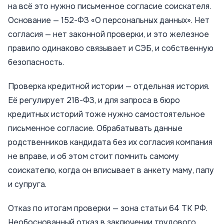
на всё это нужно письменное согласие соискателя.
Основание — 152-ФЗ «О персональных данных». Нет
согласия — нет законной проверки, и это железное
правило одинаково связывает и СЭБ, и собственную
безопасность.
Проверка кредитной истории — отдельная история.
Её регулирует 218-ФЗ, и для запроса в бюро
кредитных историй тоже нужно самостоятельное
письменное согласие. Обрабатывать данные
родственников кандидата без их согласия компания
не вправе, и об этом стоит помнить самому
соискателю, когда он вписывает в анкету маму, папу
и супруга.
Отказ по итогам проверки — зона статьи 64 ТК РФ.
Необоснованный отказ в заключении трудового