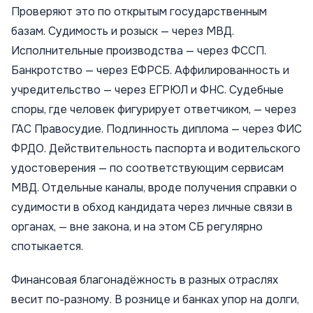
Проверяют это по открытым государственным
базам. Судимость и розыск — через МВД.
Исполнительные производства — через ФССП.
Банкротство — через ЕФРСБ. Аффилированность и
учредительство — через ЕГРЮЛ и ФНС. Судебные
споры, где человек фигурирует ответчиком, — через
ГАС Правосудие. Подлинность диплома — через ФИС
ФРДО. Действительность паспорта и водительского
удостоверения — по соответствующим сервисам
МВД. Отдельные каналы, вроде получения справки о
судимости в обход кандидата через личные связи в
органах, — вне закона, и на этом СБ регулярно
спотыкается.
Финансовая благонадёжность в разных отраслях
весит по-разному. В рознице и банках упор на долги,