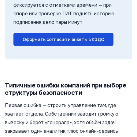
фиксируется с отметками времени — при
споре или проверке ГИТ поднять историю
подписания дело пары минут.
Оформить согласия и анкеты в КЭДО
Типичные ошибки компаний при выборе
структуры безопасности
Первая ошибка — строить управление там, где
хватает отдела. Собственник заводит громкую
вывеску и берёт «генерала», хотя объём задач
закрывает один аналитик плюс онлайн-сервисы.