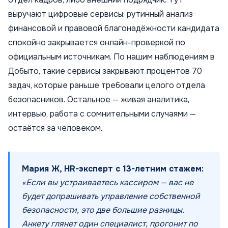
выручают цифровые сервисы: рутинный анализ
финансовой и правовой благонадёжности кандидата
спокойно закрывается онлайн-проверкой по
официальным источникам. По нашим наблюдениям в
Добыто, такие сервисы закрывают процентов 70
задач, которые раньше требовали целого отдела
безопасников. Остальное — живая аналитика,
интервью, работа с сомнительными случаями —
остаётся за человеком.
Мария Ж, HR-эксперт с 13-летним стажем:
«Если вы устраиваетесь кассиром — вас не
будет допрашивать управление собственной
безопасности, это две большие разницы.
Анкету глянет один специалист, прогонит по