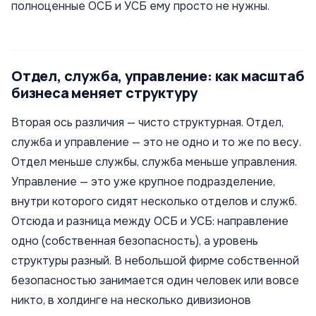
полноценные ОСБ и УСБ ему просто не нужны.
Отдел, служба, управление: как масштаб
бизнеса меняет структуру
Вторая ось различия — чисто структурная. Отдел,
служба и управление — это не одно и то же по весу.
Отдел меньше службы, служба меньше управления.
Управление — это уже крупное подразделение,
внутри которого сидят несколько отделов и служб.
Отсюда и разница между ОСБ и УСБ: направление
одно (собственная безопасность), а уровень
структуры разный. В небольшой фирме собственной
безопасностью занимается один человек или вовсе
никто, в холдинге на несколько дивизионов