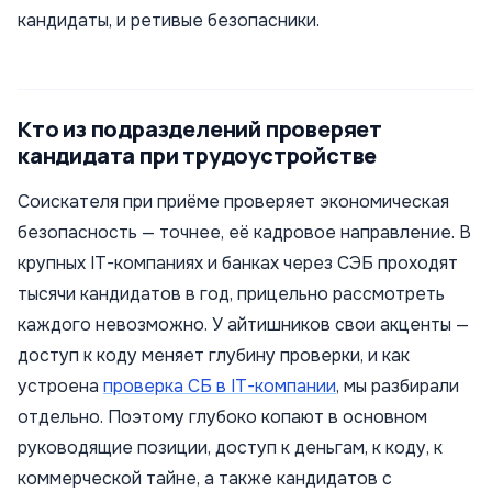
кандидаты, и ретивые безопасники.
Кто из подразделений проверяет
кандидата при трудоустройстве
Соискателя при приёме проверяет экономическая
безопасность — точнее, её кадровое направление. В
крупных IT-компаниях и банках через СЭБ проходят
тысячи кандидатов в год, прицельно рассмотреть
каждого невозможно. У айтишников свои акценты —
доступ к коду меняет глубину проверки, и как
устроена
проверка СБ в IT-компании
, мы разбирали
отдельно. Поэтому глубоко копают в основном
руководящие позиции, доступ к деньгам, к коду, к
коммерческой тайне, а также кандидатов с