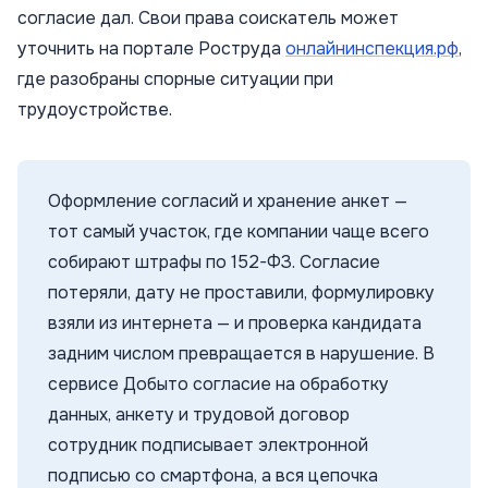
согласие дал. Свои права соискатель может
уточнить на портале Роструда
онлайнинспекция.рф
,
где разобраны спорные ситуации при
трудоустройстве.
Оформление согласий и хранение анкет —
тот самый участок, где компании чаще всего
собирают штрафы по 152-ФЗ. Согласие
потеряли, дату не проставили, формулировку
взяли из интернета — и проверка кандидата
задним числом превращается в нарушение. В
сервисе Добыто согласие на обработку
данных, анкету и трудовой договор
сотрудник подписывает электронной
подписью со смартфона, а вся цепочка