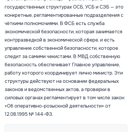
государственных структурах ОСБ, УСБ и СЭБ — это
конкретные, регламентированные подразделения с
чёткими полномочиями. В ФСБ есть служба
экономической безопасности, которая занимается
контрразведкой в экономической сфере, и есть
управление собственной безопасности, которое
следит за самими чекистами. В МВД собственную
безопасность обеспечивает Главное управление,
работу которого координирует лично министр. Эти
структуры действуют на основании федеральных
законов и ведомственных актов, а проверки в
силовых органах регламентирует в том числе закон
«Об оперативно-розыскной деятельности» от
12.08.1995 № 144-ФЗ.