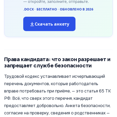
— откройте, заполните, отправьте.
.DOCX · БЕСПЛАТНО · ОБНОВЛЕНО В 2026
Скачать анкету
Права кандидата: что закон разрешает и
запрещает службе безопасности
Трудовой кодекс устанавливает исчерпывающий
перечень документов, которые работодатель
вправе потребовать при приёме, — это статья 65 ТК
РФ. Всё, что сверх этого перечня, кандидат
предоставляет добровольно. Анкета безопасности,
согласие на проверку, сведения о родственниках —