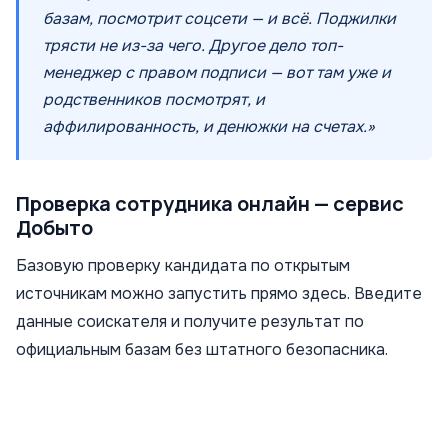
базам, посмотрит соцсети — и всё. Поджилки
трясти не из-за чего. Другое дело топ-
менеджер с правом подписи — вот там уже и
родственников посмотрят, и
аффилированность, и денюжки на счетах.»
Проверка сотрудника онлайн — сервис
Добыто
Базовую проверку кандидата по открытым
источникам можно запустить прямо здесь. Введите
данные соискателя и получите результат по
официальным базам без штатного безопасника.