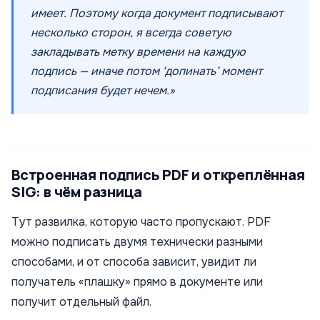
имеет. Поэтому когда документ подписывают
несколько сторон, я всегда советую
закладывать метку времени на каждую
подпись — иначе потом ‘допинать’ момент
подписания будет нечем.»
Встроенная подпись PDF и откреплённая
SIG: в чём разница
Тут развилка, которую часто пропускают. PDF
можно подписать двумя технически разными
способами, и от способа зависит, увидит ли
получатель «плашку» прямо в документе или
получит отдельный файл.