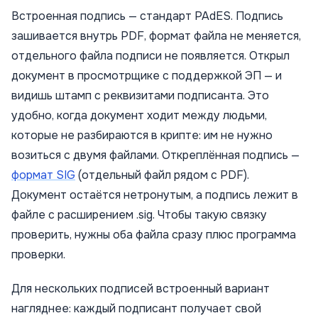
Встроенная подпись — стандарт PAdES. Подпись
зашивается внутрь PDF, формат файла не меняется,
отдельного файла подписи не появляется. Открыл
документ в просмотрщике с поддержкой ЭП — и
видишь штамп с реквизитами подписанта. Это
удобно, когда документ ходит между людьми,
которые не разбираются в крипте: им не нужно
возиться с двумя файлами. Откреплённая подпись —
формат SIG
(отдельный файл рядом с PDF).
Документ остаётся нетронутым, а подпись лежит в
файле с расширением .sig. Чтобы такую связку
проверить, нужны оба файла сразу плюс программа
проверки.
Для нескольких подписей встроенный вариант
нагляднее: каждый подписант получает свой