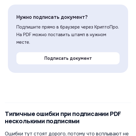
Нужно подписать документ?
Подпишите прямо в браузере через КриптоПро.
На PDF можно поставить штамп в нужном
месте.
Подписать документ
Типичные ошибки при подписании PDF
несколькими подписями
Ошибки тут стоят дорого, потому что всплывают не