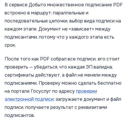
В сервисе Добыто множественное подписание PDF
встроено в маршрут: параллельные и
последовательные цепочки, выбор вида подписи на
каждом этапе. Документ не «зависает» между
подписантами, потому что у каждого этапа есть
срок.
После того как PDF собрал все подписи, его стоит
проверить — убедиться, что каждая ЭП валидна,
сертификаты действуют, а файл не меняли между
подписаниями. Проверку можно сделать бесплатно
на портале Госуслуг по адресу
проверки
электронной подписи
: загружаете документ и файл
подписи, получаете результат с реквизитами
подписантов.