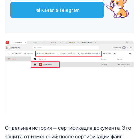
Канал в Telegram
Отдельная история — сертификация документа. Это
защита от изменений: после сертификации файл