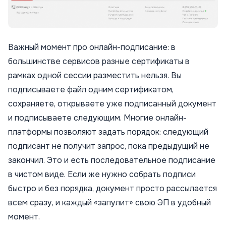
Важный момент про онлайн-подписание: в
большинстве сервисов разные сертификаты в
рамках одной сессии разместить нельзя. Вы
подписываете файл одним сертификатом,
сохраняете, открываете уже подписанный документ
и подписываете следующим. Многие онлайн-
платформы позволяют задать порядок: следующий
подписант не получит запрос, пока предыдущий не
закончил. Это и есть последовательное подписание
в чистом виде. Если же нужно собрать подписи
быстро и без порядка, документ просто рассылается
всем сразу, и каждый «запулит» свою ЭП в удобный
момент.