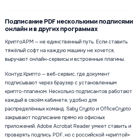
Подписание PDF несколькими подписями
онлайн и в других программах
КриптоАРМ — не единственный путь. Если ставить
тяжёлый софт на каждую машину не хочется,
выручают онлайн-сервисы и встроенные плагины.
Контур.Крипто — веб-сервис, где документ
подписывают через браузер с установленным
крипто-плагином. Несколько подписантов работают
каждый в своём кабинете, удобно для
распределённых команд. Saby Crypto и OfficeCrypto
закрывают подписание прямо из офисных
приложений. Adobe Acrobat Reader умеет ставить и
проверять подпись PDF, но с российской «криптой»