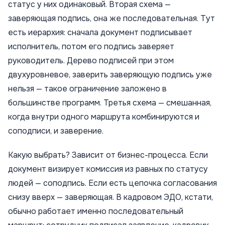
статус у них одинаковый. Вторая схема —
заверяющая подпись, она же последовательная. Тут
есть иерархия: сначала документ подписывает
исполнитель, потом его подпись заверяет
руководитель. Дерево подписей при этом
двухуровневое, заверить заверяющую подпись уже
нельзя — такое ограничение заложено в
большинстве программ. Третья схема — смешанная,
когда внутри одного маршрута комбинируются и
соподписи, и заверение.
Какую выбрать? Зависит от бизнес-процесса. Если
документ визирует комиссия из равных по статусу
людей — соподпись. Если есть цепочка согласования
снизу вверх — заверяющая. В кадровом ЭДО, кстати,
обычно работает именно последовательный