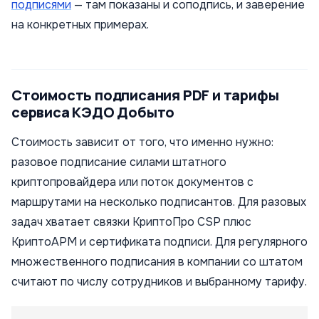
подписями
— там показаны и соподпись, и заверение
на конкретных примерах.
Стоимость подписания PDF и тарифы
сервиса КЭДО Добыто
Стоимость зависит от того, что именно нужно:
разовое подписание силами штатного
криптопровайдера или поток документов с
маршрутами на несколько подписантов. Для разовых
задач хватает связки КриптоПро CSP плюс
КриптоАРМ и сертификата подписи. Для регулярного
множественного подписания в компании со штатом
считают по числу сотрудников и выбранному тарифу.