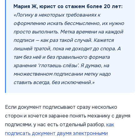
Мария Ж, юрист со стажем более 20 лет:
«Логику в некоторых требованиях к
оформлению искать бессмысленно, их нужно
просто выполнить. Метка времени на каждой
подписи — как раз такой случай. Кажется
лишней тратой, пока не доходит до спора. А
там без неё и без правильного формата
хранения ‘глотаешь слёзы’. Я думаю, на
множественном подписании метку надо
ставить всегда, без исключений.»
Если документ подписывают сразу несколько
сторон и хочется заранее понять механику с двумя
подписями, у нас есть отдельный разбор,
как
подписать документ двумя электронными