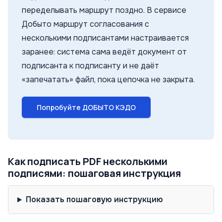
переделывать маршрут поздно. В сервисе
Добыто маршрут согласования с
несколькими подписантами настраивается
заранее: система сама ведёт документ от
подписанта к подписанту и не даёт
«запечатать» файл, пока цепочка не закрыта.
Попробуйте ДОБЫТО КЭДО
Как подписать PDF несколькими
подписями: пошаговая инструкция
Показать пошаговую инструкцию