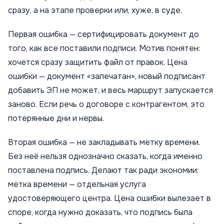
сразу, а на этапе проверки или, хуже, в суде.
Первая ошибка — сертифицировать документ до
того, как все поставили подписи. Мотив понятен:
хочется сразу защитить файл от правок. Цена
ошибки — документ «запечатан», новый подписант
добавить ЭП не может, и весь маршрут запускается
заново. Если речь о договоре с контрагентом, это
потерянные дни и нервы.
Вторая ошибка — не закладывать метку времени.
Без неё нельзя однозначно сказать, когда именно
поставлена подпись. Делают так ради экономии:
метка времени — отдельная услуга
удостоверяющего центра. Цена ошибки вылезает в
споре, когда нужно доказать, что подпись была