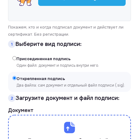
Покажем, кто и когда подписал документ и действует ли
сертификат. Без регистрации.
Выберите вид подписи:
1
Присоединенная подпись
Один файл: документ и подпись внутри него.
Открепленная подпись
Два файла: сам документ и отдельный файл подписи (.sig).
Загрузите документ и файл подписи:
2
Документ