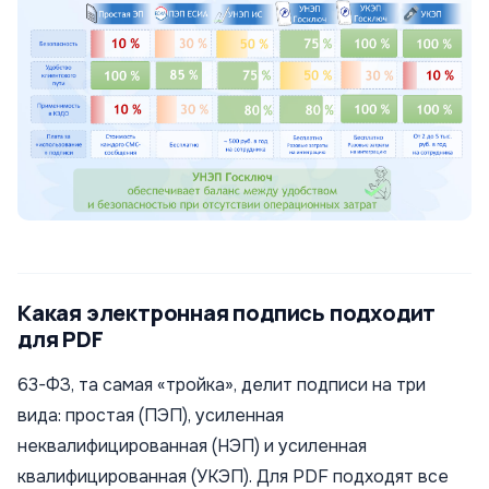
Какая электронная подпись подходит
для PDF
63-ФЗ, та самая «тройка», делит подписи на три
вида: простая (ПЭП), усиленная
неквалифицированная (НЭП) и усиленная
квалифицированная (УКЭП). Для PDF подходят все