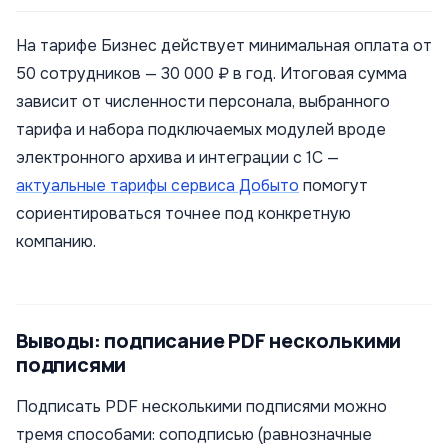
На тарифе Бизнес действует минимальная оплата от
50 сотрудников — 30 000 ₽ в год. Итоговая сумма
зависит от численности персонала, выбранного
тарифа и набора подключаемых модулей вроде
электронного архива и интеграции с 1С —
актуальные тарифы сервиса Добыто
помогут
сориентироваться точнее под конкретную
компанию.
Выводы: подписание PDF несколькими
подписями
Подписать PDF несколькими подписями можно
тремя способами: соподписью (равнозначные