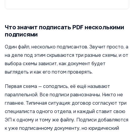
Что значит подписать PDF несколькими
подписями
Один файл, несколько подписантов. Звучит просто, а
на деле под этим скрываются три разные схемы, и от
выбора схемы зависит, как документ будет
выглядеть и как его потом проверять.
Первая схема — соподпись, её ещё называют
параллельной. Все подписи равнозначны. Никто не
главнее. Типичная ситуация: договор согласуют три
специалиста одного отдела, и каждый ставит свою
ЭП к одному и тому же файлу. Подписи добавляются
к уже подписанному документу, но юридический