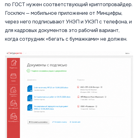
по ГОСТ нужен соответствующий криптопровайдер.
Госключ — мобильное приложение от Минцифры,
через него подписывают УНЭП и УКЭП с телефона, и
для кадровых документов это рабочий вариант,
когда сотрудник «бегать с бумажками» не должен.