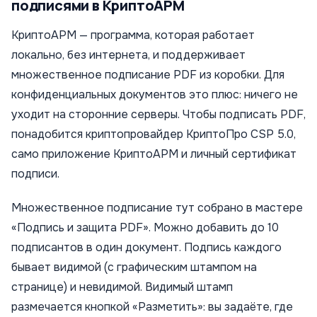
подписями в КриптоАРМ
КриптоАРМ — программа, которая работает
локально, без интернета, и поддерживает
множественное подписание PDF из коробки. Для
конфиденциальных документов это плюс: ничего не
уходит на сторонние серверы. Чтобы подписать PDF,
понадобится криптопровайдер КриптоПро CSP 5.0,
само приложение КриптоАРМ и личный сертификат
подписи.
Множественное подписание тут собрано в мастере
«Подпись и защита PDF». Можно добавить до 10
подписантов в один документ. Подпись каждого
бывает видимой (с графическим штампом на
странице) и невидимой. Видимый штамп
размечается кнопкой «Разметить»: вы задаёте, где