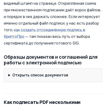
видимый штамп на странице. Откреплённая схема
при множественном подписании даёт ворох файлов,
и порядок в них держать сложнее. Если интересует
именно отдельный файл подписи, у нас есть разбор
того,
как создать отсоединённую подпись в
КриптоПро
— там показан весь путь от выбора
сертификата до получения готового SIG.
Образцы документов и соглашений для
работы с электронной подписью
Открыть список документов
Как подписать PDF несколькими