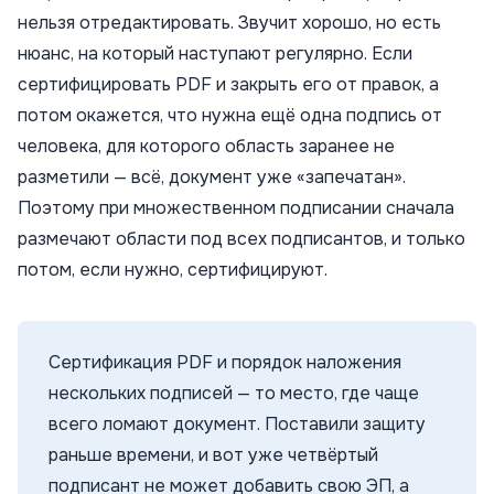
нельзя отредактировать. Звучит хорошо, но есть
нюанс, на который наступают регулярно. Если
сертифицировать PDF и закрыть его от правок, а
потом окажется, что нужна ещё одна подпись от
человека, для которого область заранее не
разметили — всё, документ уже «запечатан».
Поэтому при множественном подписании сначала
размечают области под всех подписантов, и только
потом, если нужно, сертифицируют.
Сертификация PDF и порядок наложения
нескольких подписей — то место, где чаще
всего ломают документ. Поставили защиту
раньше времени, и вот уже четвёртый
подписант не может добавить свою ЭП, а