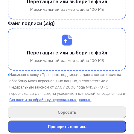
Перетащите или выберите файл
Максимальный размер файла 100 МБ
Файл подписи (.sig)
Перетащите или выберите файл
Максимальный размер файла 100 МБ
Нажимая кнопку «Проверить подпись», я даю свое согласие на
обработку моих персональных данных, в соответствии с
Федеральным законом от 27.07.2006 года №152-ФЗ «О
персональных данных», на условиях и для целей, определенных в
Согласии на обработку персональных данных.
Сбросить
Проверить подпись