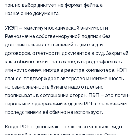
три, но выбор диктует не формат файла, а
назначение документа.
УКЭП — максимум юридической значимости.
Равнозначна собственноручной подписи без
дополнительных соглашений, годится для
договоров, отчётности, документов в суд. Закрытый
ключ обычно лежит на токене, в народе «флешке»
или «рутокене», иногда в реестре компьютера. НЭП
слабее: подтверждает авторство и неизменность,
но равнозначность бумаге надо отдельно
прописывать в соглашении сторон. ПЭП — это логин-
пароль или одноразовый код, для PDF с серьёзными
последствиями её обычно не используют.
Когда PDF подписывают несколько человек, виды