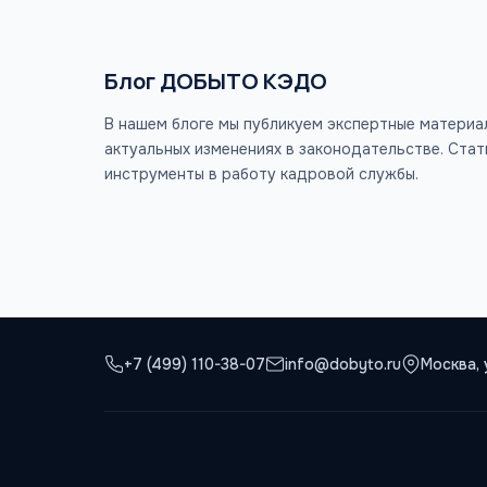
Блог ДОБЫТО КЭДО
В нашем блоге мы публикуем экспертные материа
актуальных изменениях в законодательстве. Ста
инструменты в работу кадровой службы.
+7 (499) 110-38-07
info@dobyto.ru
Москва, 