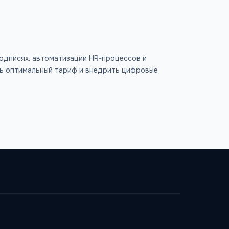
одписях, автоматизации HR-процессов и
ть оптимальный тариф и внедрить цифровые