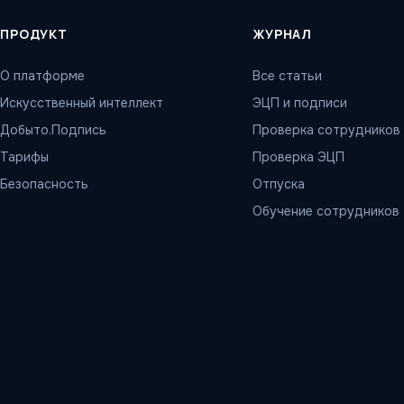
ПРОДУКТ
ЖУРНАЛ
О платформе
Все статьи
Искусственный интеллект
ЭЦП и подписи
Добыто.Подпись
Проверка сотрудников
Тарифы
Проверка ЭЦП
Безопасность
Отпуска
Обучение сотрудников