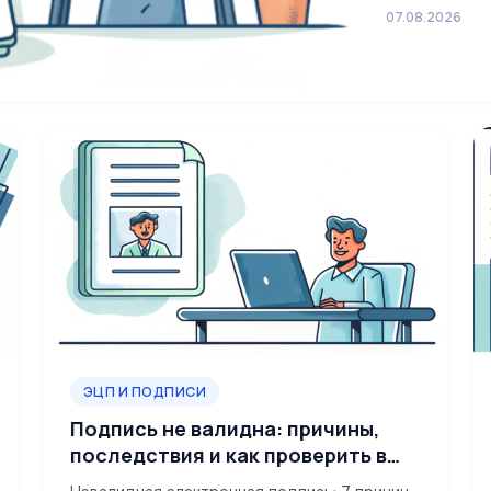
07.08.2026
ЭЦП И ПОДПИСИ
Подпись не валидна: причины,
последствия и как проверить в
2026 году