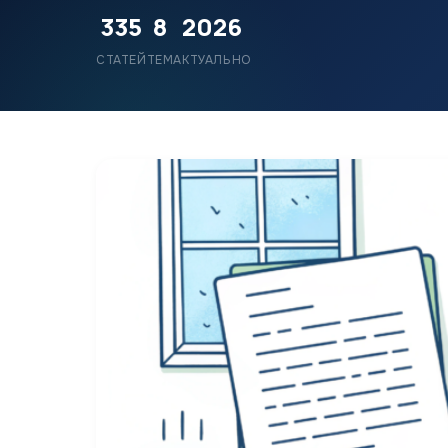
335
8
2026
СТАТЕЙ
ТЕМ
АКТУАЛЬНО