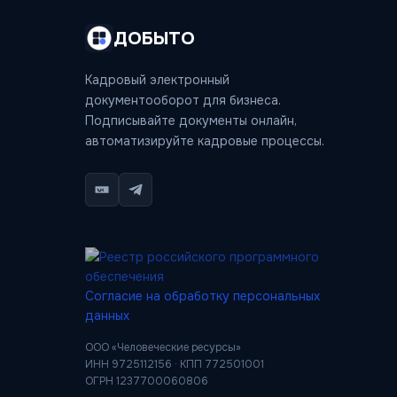
ДОБЫТО
Кадровый электронный
документооборот для бизнеса.
Подписывайте документы онлайн,
автоматизируйте кадровые процессы.
Согласие на обработку персональных
данных
ООО «Человеческие ресурсы»
ИНН 9725112156 · КПП 772501001
ОГРН 1237700060806